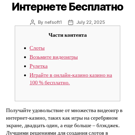
Покер
Интернете Бесплатно
совершенно
бесплатно!”
By
nefsoft1
July 22, 2025
Post
Post
author
date
Части контента
Слоты
Возьмите видеоигры
Рулетка
Играйте в онлайн-казино казино на
100 % бесплатно.
Получайте удовольствие от множества видеоигр в
интернет-казино, таких как игры на серебряном
экране, двадцать один, а еще больше – блэкджек.
Лучшими решениями для создания слотов в