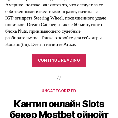
Америке, похоже, являются то, что следует за ее
собственными известными играми, начиная с
IGT’oгидратs Steering Wheel, посвященного удаче
новичков, Dream Catcher, а также 60-минутного
блока Nuts, принимающего судебные
разбирательства. Также откройте для себя игры
Konami(tm), Everi и начните Aruze.
“Развлекайтесь
CONTINUE READING
Nomad
казино
Казино
В
Categories
UNCATEGORIZED
Интернете
Бесплатно”
Кантип онлайн Slots
бекер Mostbet ойнойт