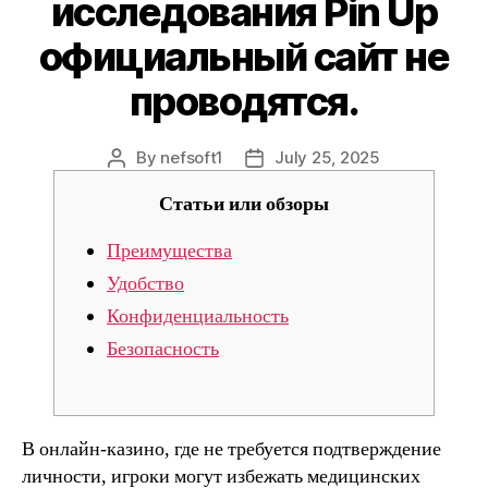
исследования Pin Up
железных
прутьев.”
официальный сайт не
проводятся.
By
nefsoft1
July 25, 2025
Post
Post
author
date
Статьи или обзоры
Преимущества
Удобство
Конфиденциальность
Безопасность
В онлайн-казино, где не требуется подтверждение
личности, игроки могут избежать медицинских