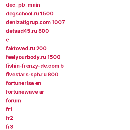
dec_pb_main
degschool.ru 1500
denizatigrup.com 1007
detsad45.ru 800
e
faktoved.ru 200
feelyourbody.ru 1500
fishin-frenzy-de.com b
fivestars-spb.ru 800
fortunerise en
fortunewave ar
forum
fr1
fr2
fr3