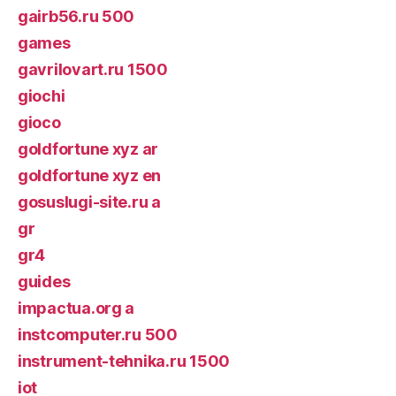
gairb56.ru 500
games
gavrilovart.ru 1500
giochi
gioco
goldfortune xyz ar
goldfortune xyz en
gosuslugi-site.ru a
gr
gr4
guides
impactua.org a
instcomputer.ru 500
instrument-tehnika.ru 1500
iot