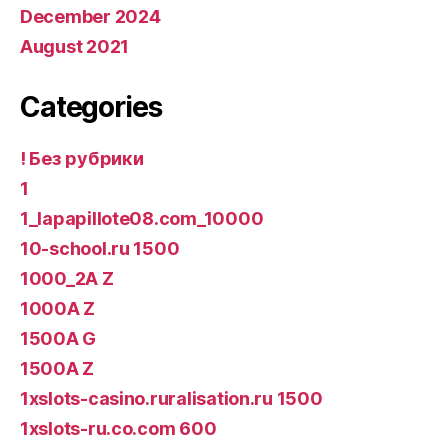
December 2024
August 2021
Categories
! Без рубрики
1
1_lapapillote08.com_10000
10-school.ru 1500
1000_2A Z
1000A Z
1500A G
1500A Z
1xslots-casino.ruralisation.ru 1500
1xslots-ru.co.com 600