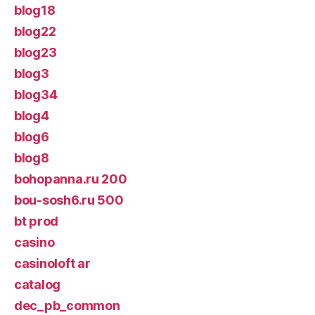
blog18
blog22
blog23
blog3
blog34
blog4
blog6
blog8
bohopanna.ru 200
bou-sosh6.ru 500
bt prod
casino
casinoloft ar
catalog
dec_pb_common