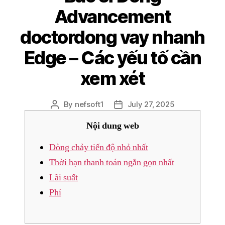
casino
Advancement
jet
необходимости
doctordong vay nhanh
есть.”
Edge – Các yếu tố cần
xem xét
By
nefsoft1
July 27, 2025
Post
Post
author
date
Nội dung web
Dòng chảy tiến độ nhỏ nhất
Thời hạn thanh toán ngắn gọn nhất
Lãi suất
Phí