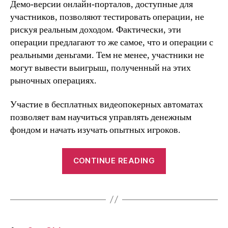
Демо-версии онлайн-порталов, доступные для
участников, позволяют тестировать операции, не
рискуя реальным доходом. Фактически, эти
операции предлагают то же самое, что и операции с
реальными деньгами. Тем не менее, участники не
могут вывести выигрыш, полученный на этих
рыночных операциях.
Участие в бесплатных видеопокерных автоматах
позволяет вам научиться управлять денежным
фондом и начать изучать опытных игроков.
“Онлайн-
CONTINUE READING
казино.
Демонстрации
онлайн-
игровых
Posts
Pin