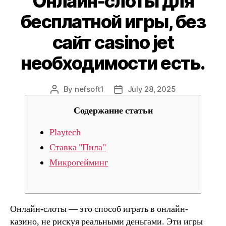
Онлайн-слоты для
дополнительны
бесплатной игры, без
депозиты.”
сайт casino jet
необходимости есть.
By
nefsoft1
July 28, 2025
Post
Post
author
date
Содержание статьи
Playtech
Ставка "Пила"
Микрогейминг
Онлайн-слоты — это способ играть в онлайн-
казино, не рискуя реальными деньгами. Эти игры