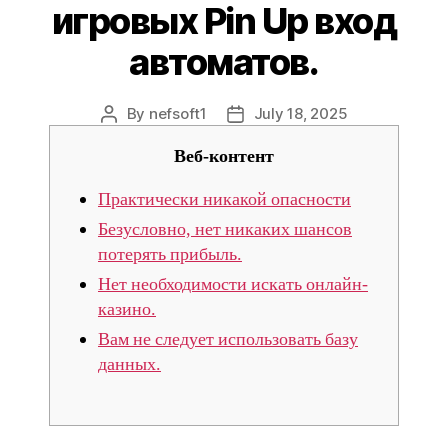
игровых Pin Up вход
автоматов.
By
nefsoft1
July 18, 2025
Post
Post
author
date
Веб-контент
Практически никакой опасности
Безусловно, нет никаких шансов
потерять прибыль.
Нет необходимости искать онлайн-
казино.
Вам не следует использовать базу
данных.