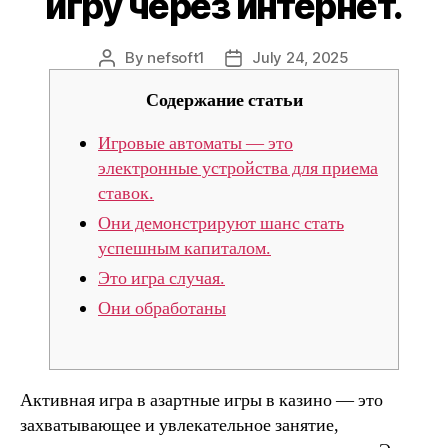
игру через интернет.
By
nefsoft1
July 24, 2025
Post
Post
author
date
Содержание статьи
Игровые автоматы — это
электронные устройства для приема
ставок.
Они демонстрируют шанс стать
успешным капиталом.
Это игра случая.
Они обработаны
Активная игра в азартные игры в казино — это
захватывающее и увлекательное занятие,